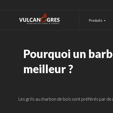
Produits
Pourquoi un barbe
meilleur ?
Les grils au charbon de bois sont préférés par de