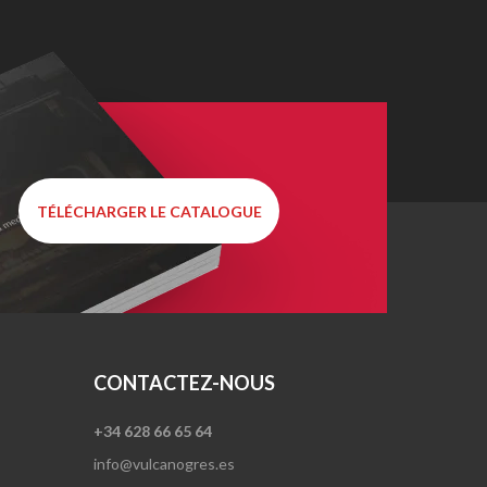
TÉLÉCHARGER LE CATALOGUE
CONTACTEZ-NOUS
+34 628 66 65 64
info@vulcanogres.es