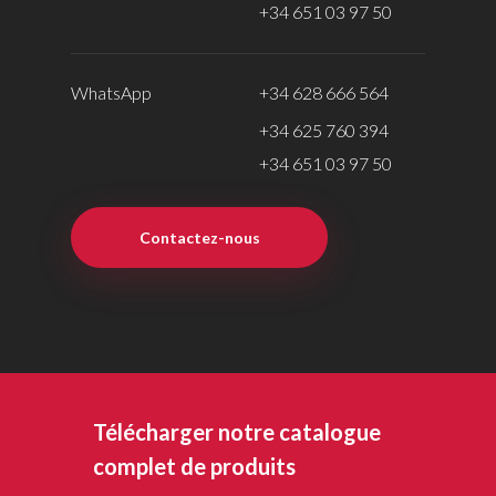
+34 651 03 97 50
WhatsApp
+34 628 666 564
+34 625 760 394
+34 651 03 97 50
Contactez-nous
Télécharger notre catalogue
complet de produits