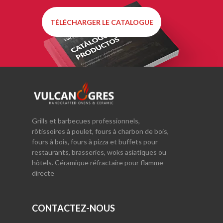
TÉLÉCHARGER LE CATALOGUE
Grills et barbecues professionnels,
rôtissoires à poulet, fours à charbon de bois,
fours à bois, fours à pizza et buffets pour
restaurants, brasseries, woks asiatiques ou
hôtels. Céramique réfractaire pour flamme
directe
CONTACTEZ-NOUS