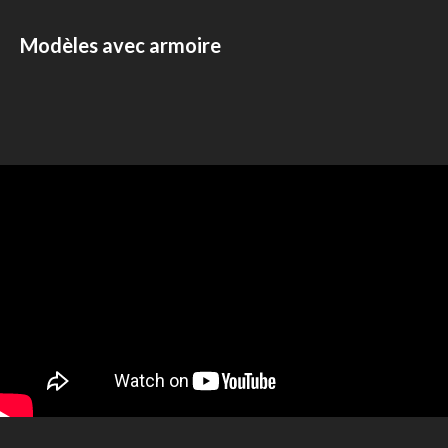
Modèles avec armoire