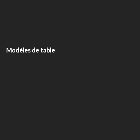
Modèles de table