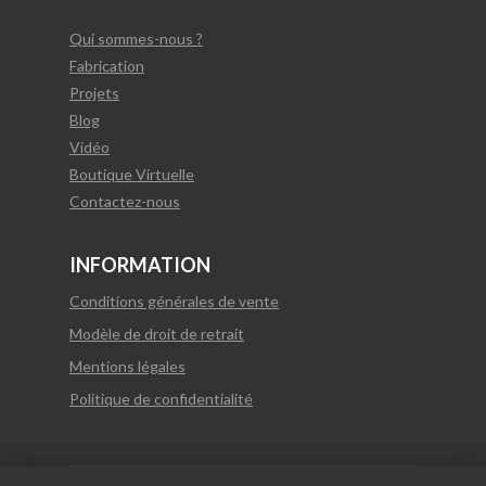
Qui sommes-nous ?
Fabrication
Projets
Blog
Vidéo
Boutique Virtuelle
Contactez-nous
INFORMATION
Conditions générales de vente
Modèle de droit de retrait
Mentions légales
Politique de confidentialité