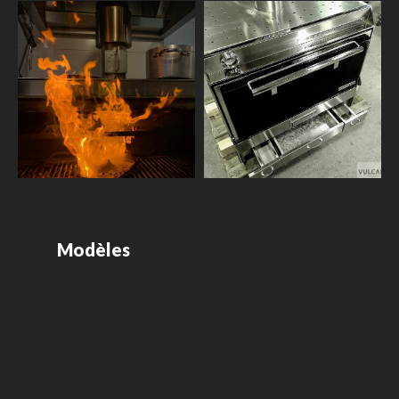
Modèles