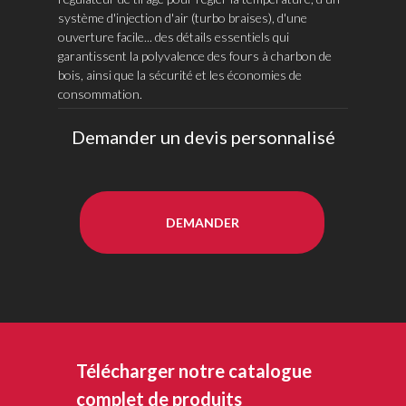
système d'injection d'air (turbo braises), d'une
ouverture facile... des détails essentiels qui
garantissent la polyvalence des fours à charbon de
bois, ainsi que la sécurité et les économies de
consommation.
Demander un devis personnalisé
DEMANDER
Télécharger notre catalogue
complet de produits