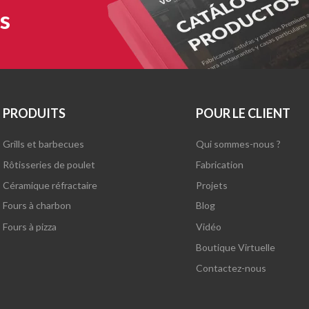
s
PRODUITS
POUR LE CLIENT
Grills et barbecues
Qui sommes-nous ?
Rôtisseries de poulet
Fabrication
Céramique réfractaire
Projets
Fours à charbon
Blog
Fours à pizza
Vidéo
Boutique Virtuelle
Contactez-nous