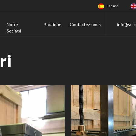
Español
Notre
Boutique
Contactez-nous
info@vulc
Société
ri