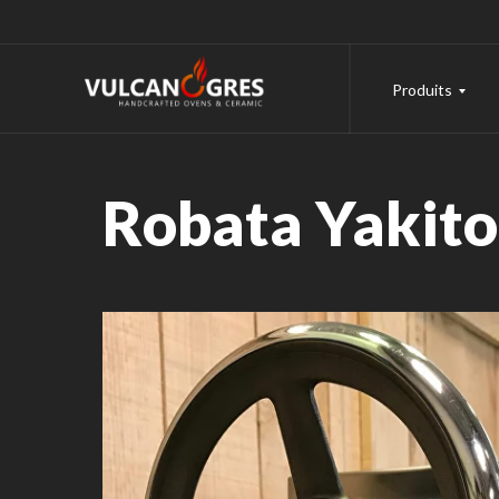
Produits
Robata Yakito