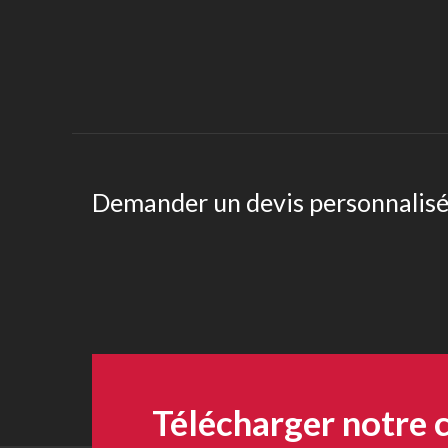
Demander un devis personnalis
Télécharger notre 