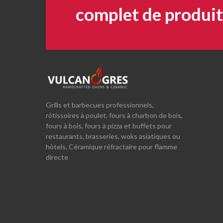
complet de produit
Grills et barbecues professionnels,
rôtissoires à poulet, fours à charbon de bois,
fours à bois, fours à pizza et buffets pour
restaurants, brasseries, woks asiatiques ou
hôtels. Céramique réfractaire pour flamme
directe