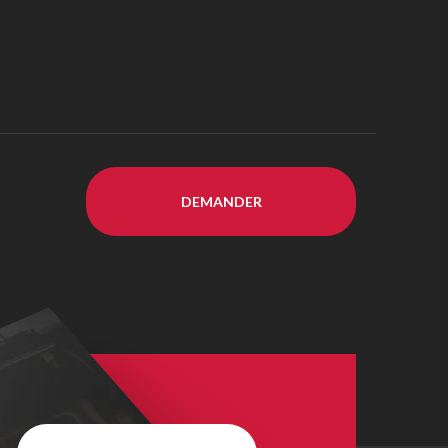
DEMANDER