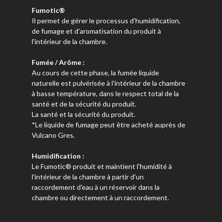
Fumotic®
Il permet de gérer le processus d'humidification,
de fumage et d'aromatisation du produit à
l'intérieur de la chambre.
Fumée / Arôme :
Au cours de cette phase, la fumée liquide
naturelle est pulvérisée à l'intérieur de la chambre
à basse température, dans le respect total de la
santé et de la sécurité du produit.
La santé et la sécurité du produit.
*Le liquide de fumage peut être acheté auprès de
Vulcano Gres.
Humidification :
Le Fumotic® produit et maintient l'humidité à
l'intérieur de la chambre à partir d'un
raccordement d'eau à un réservoir dans la
chambre ou directement à un raccordement.