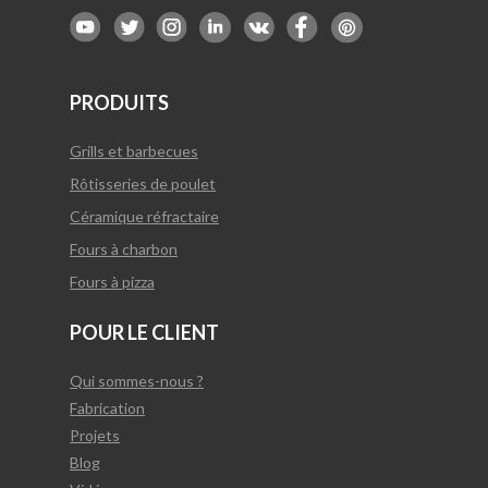
PRODUITS
Grills et barbecues
Rôtisseries de poulet
Céramique réfractaire
Fours à charbon
Fours à pizza
POUR LE CLIENT
Qui sommes-nous ?
Fabrication
Projets
Blog