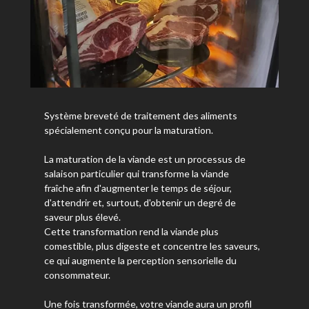
Système breveté de traitement des aliments
spécialement conçu pour la maturation.
La maturation de la viande est un processus de
salaison particulier qui transforme la viande
fraîche afin d'augmenter le temps de séjour,
d'attendrir et, surtout, d'obtenir un degré de
saveur plus élevé.
Cette transformation rend la viande plus
comestible, plus digeste et concentre les saveurs,
ce qui augmente la perception sensorielle du
consommateur.
Une fois transformée, votre viande aura un profil