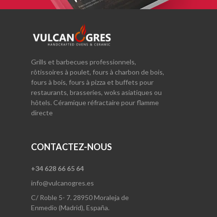
Grills et barbecues professionnels,
rôtissoires à poulet, fours à charbon de bois,
fours à bois, fours à pizza et buffets pour
restaurants, brasseries, woks asiatiques ou
hôtels. Céramique réfractaire pour flamme
directe
CONTACTEZ-NOUS
+34 628 66 65 64
info@vulcanogres.es
C/ Roble 5- 7. 28950 Moraleja de
Enmedio (Madrid), España.