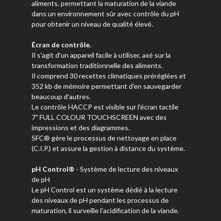
aliments, permettant la maturation de la viande
dans un environnement sûr avec contrôle du pH
pour obtenir un niveau de qualité élevé.
Écran de contrôle.
Il s'agit d'un appareil facile à utiliser, axé sur la
transformation traditionnelle des aliments.
Il comprend 30 recettes climatiques préréglées et
352 kb de mémoire permettant d'en sauvegarder
beaucoup d'autres.
Le contrôle HACCP est visible sur l'écran tactile
7" FULL COLOUR TOUCHSCREEN avec des
impressions et des diagrammes.
SFC® gère le processus de nettoyage en place
(C.I.P.) et assure la gestion à distance du système.
pH Control®
- Système de lecture des niveaux
de pH
Le pH Control est un système dédié à la lecture
des niveaux de pH pendant les processus de
maturation, il surveille l'acidification de la viande.