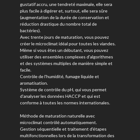
gustatif accru, une tendreté maximale, elle sera
plus facile à digérer et, surtout, elle sera sûre
(augmentation de la durée de conservation et
réduction drastique du nombre total de
bactéries).
Avec trente jours de maturation, vous pouvez
créer le microclimat idéal pour toutes les viandes.
Même si vous êtes un débutant, vous pouvez
utiliser des ensembles complexes d'algorithmes
et des systèmes multiples de manière simple et
facile.
Contrôle de l'humidité, fumage liquide et
aromatisation.
Système de contrôle du pH, qui vous permet
d'analyser les données HACCP et qui est
conforme à toutes les normes internationales.
Méthode de maturation naturelle avec
microclimat contrôlé automatiquement.
Gestion séquentielle et traitement d'étapes
multifonctionnelles lors de la transformation des