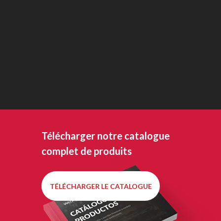
Télécharger notre catalogue
complet de produits
TÉLÉCHARGER LE CATALOGUE