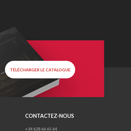
TÉLÉCHARGER LE CATALOGUE
CONTACTEZ-NOUS
+34 628 66 65 64