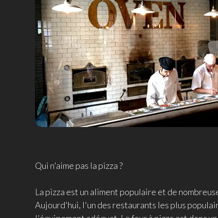
Qui n'aime pas la pizza ?
La pizza est un aliment populaire et de nombreus
Aujourd'hui, l'un des restaurants les plus populair