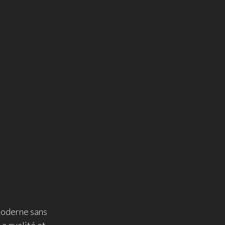
 moderne sans