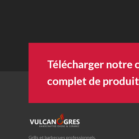
Télécharger notre 
complet de produit
Grills et barbecues professionnels,