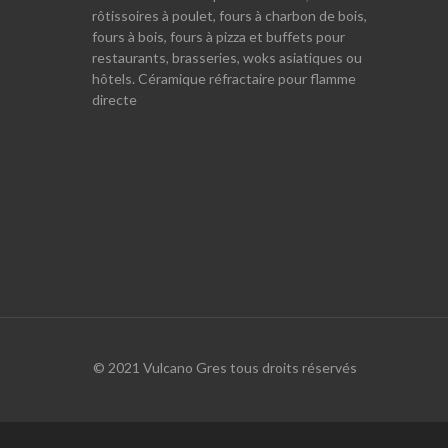
rôtissoires à poulet, fours à charbon de bois,
fours à bois, fours à pizza et buffets pour
restaurants, brasseries, woks asiatiques ou
hôtels. Céramique réfractaire pour flamme
directe
© 2021 Vulcano Gres tous droits réservés