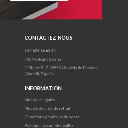
CONTACTEZ-NOUS
+34 628 66 65 64
info@vulcanogres.es
C/ Roble 5- 7. 28950 Moraleja de Enmedio
(Madrid), España.
INFORMATION
Mentions légales
Modèle de droit de retrait
Conditions générales de vente
Politique de confidentialité