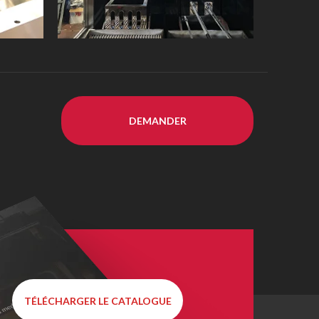
DEMANDER
TÉLÉCHARGER LE CATALOGUE