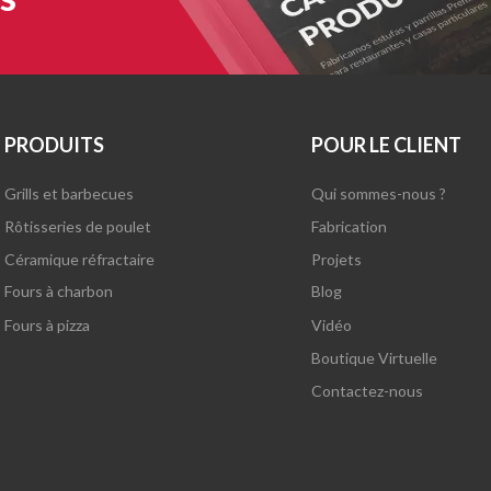
PRODUITS
POUR LE CLIENT
Grills et barbecues
Qui sommes-nous ?
Rôtisseries de poulet
Fabrication
Céramique réfractaire
Projets
Fours à charbon
Blog
Fours à pizza
Vidéo
Boutique Virtuelle
Contactez-nous