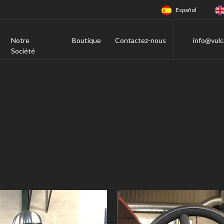
Español
Notre
Boutique
Contactez-nous
info@vulc
Société