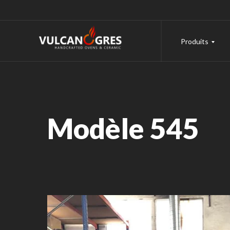
Produits
Modèle 545