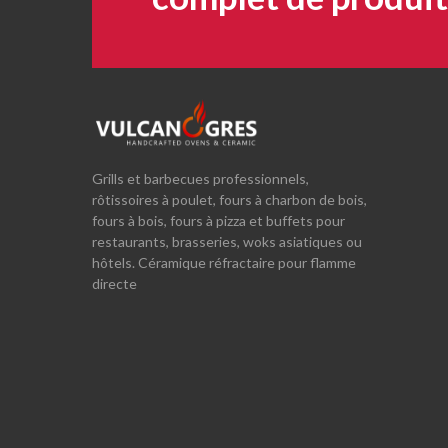
Grills et barbecues professionnels,
rôtissoires à poulet, fours à charbon de bois,
fours à bois, fours à pizza et buffets pour
restaurants, brasseries, woks asiatiques ou
hôtels. Céramique réfractaire pour flamme
directe