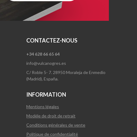
CONTACTEZ-NOUS
+34 628 66 65 64
info@vulcanogres.es
C/ Roble 5- 7. 28950 Moraleja de Enmedio
(Madrid), España.
INFORMATION
Mentions légales
Modèle de droit de retrait
Conditions générales de vente
Politique de confidentialité