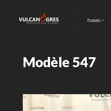
Produits
Modèle 547