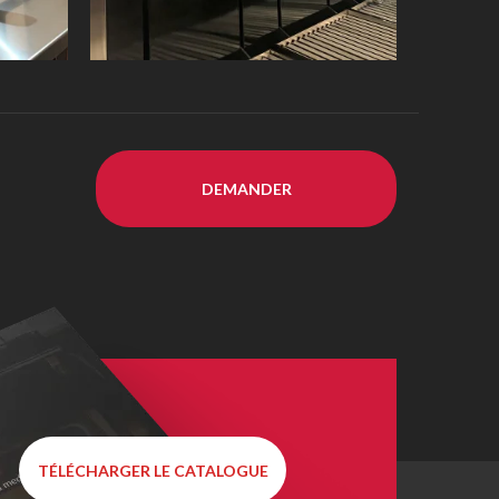
DEMANDER
TÉLÉCHARGER LE CATALOGUE