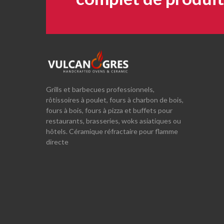
Grills et barbecues professionnels,
rôtissoires à poulet, fours à charbon de bois,
fours à bois, fours à pizza et buffets pour
restaurants, brasseries, woks asiatiques ou
hôtels. Céramique réfractaire pour flamme
directe