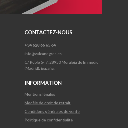
CONTACTEZ-NOUS
+34 628 66 65 64
info@vulcanogres.es
C/ Roble 5- 7. 28950 Moraleja de Enmedio
(Madrid), España.
INFORMATION
Mentions légales
Modèle de droit de retrait
Conditions générales de vente
Politique de confidentialité