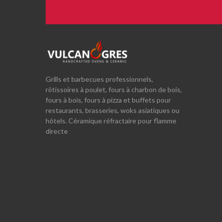
Grills et barbecues professionnels,
rôtissoires à poulet, fours à charbon de bois,
fours à bois, fours à pizza et buffets pour
restaurants, brasseries, woks asiatiques ou
hôtels. Céramique réfractaire pour flamme
directe