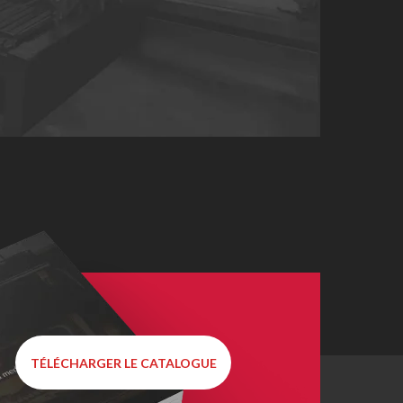
TÉLÉCHARGER LE CATALOGUE