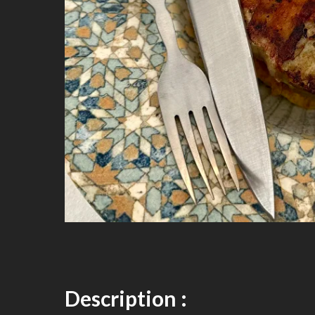
Description :