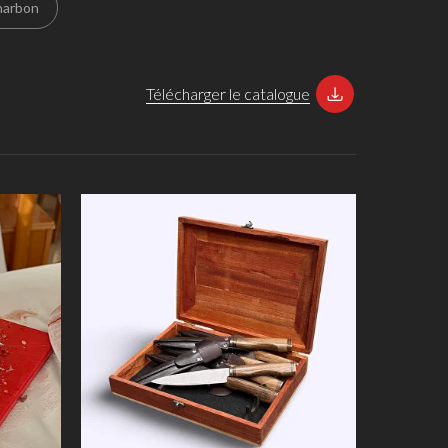
harbon
Télécharger le catalogue