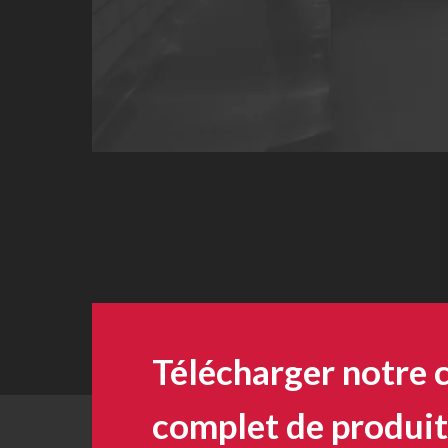
Télécharger notre 
complet de produit