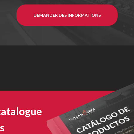
DEMANDER DES INFORMATIONS
catalogue
s